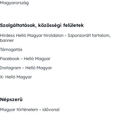
Magyarország
Szolgáltatások, közösségi felületek
Hirdess Helló Magyar híroldalon – Szponzorált tartalom,
banner
Támogatás
Facebook – Helló Magyar
Instagram – Helló Magyar
X- Helló Magyar
Népszerű
Magyar történelem – idővonal