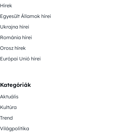
Hírek
Egyesült Államok hírei
Ukrajna hírei
Románia hírei
Orosz hírek
Európai Unió hírei
Kategóriák
Aktuális
Kultúra
Trend
Világpolitika