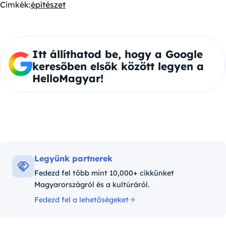
Címkék:
építészet
Itt állíthatod be, hogy a Google
keresőben elsők között legyen a
HelloMagyar!
Legyünk partnerek
Fedezd fel több mint 10,000+ cikkünket
Magyarországról és a kultúráról.
Fedezd fel a lehetőségeket