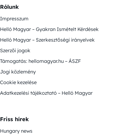
Rólunk
Impresszum
Helló Magyar – Gyakran Ismételt Kérdések
Helló Magyar – Szerkesztőségi irányelvek
Szerzői jogok
Támogatás: hellomagyar.hu – ÁSZF
Jogi közlemény
Cookie kezelése
Adatkezelési tájékoztató – Helló Magyar
Friss hírek
Hungary news