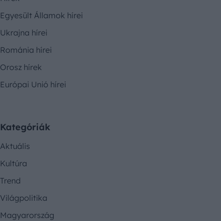
Egyesült Államok hírei
Ukrajna hírei
Románia hírei
Orosz hírek
Európai Unió hírei
Kategóriák
Aktuális
Kultúra
Trend
Világpolitika
Magyarország