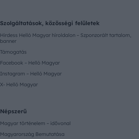
Szolgáltatások, közösségi felületek
Hirdess Helló Magyar híroldalon – Szponzorált tartalom,
banner
Támogatás
Facebook – Helló Magyar
Instagram – Helló Magyar
X- Helló Magyar
Népszerű
Magyar történelem – idővonal
Magyarország Bemutatása