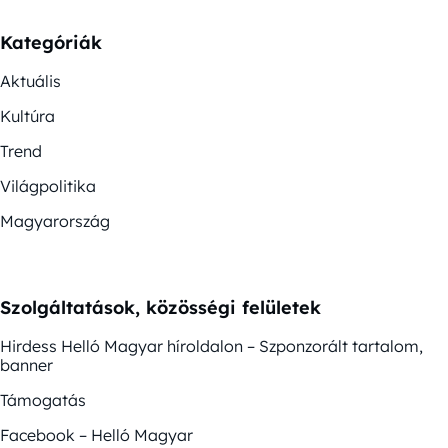
Kategóriák
Aktuális
Kultúra
Trend
Világpolitika
Magyarország
Szolgáltatások, közösségi felületek
Hirdess Helló Magyar híroldalon – Szponzorált tartalom,
banner
Támogatás
Facebook – Helló Magyar