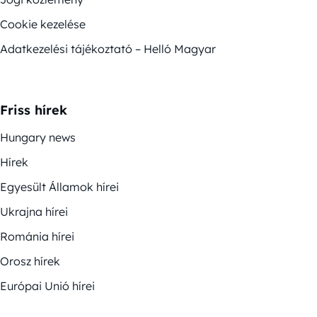
Cookie kezelése
Adatkezelési tájékoztató – Helló Magyar
Friss hírek
Hungary news
Hírek
Egyesült Államok hírei
Ukrajna hírei
Románia hírei
Orosz hírek
Európai Unió hírei