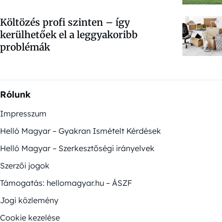
Költözés profi szinten – így
kerülhetőek el a leggyakoribb
problémák
Rólunk
Impresszum
Helló Magyar – Gyakran Ismételt Kérdések
Helló Magyar – Szerkesztőségi irányelvek
Szerzői jogok
Támogatás: hellomagyar.hu – ÁSZF
Jogi közlemény
Cookie kezelése