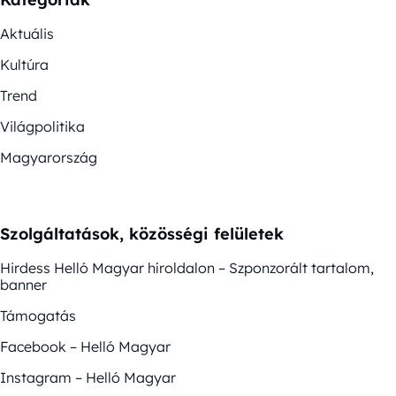
Aktuális
Kultúra
Trend
Világpolitika
Magyarország
Szolgáltatások, közösségi felületek
Hirdess Helló Magyar híroldalon – Szponzorált tartalom,
banner
Támogatás
Facebook – Helló Magyar
Instagram – Helló Magyar