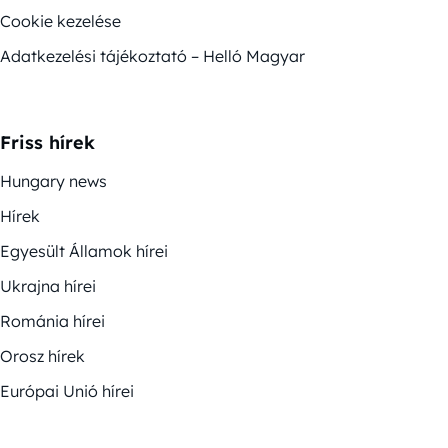
Cookie kezelése
Adatkezelési tájékoztató – Helló Magyar
Friss hírek
Hungary news
Hírek
Egyesült Államok hírei
Ukrajna hírei
Románia hírei
Orosz hírek
Európai Unió hírei