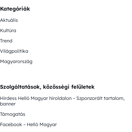
Kategóriák
Aktuális
Kultúra
Trend
Világpolitika
Magyarország
Szolgáltatások, közösségi felületek
Hirdess Helló Magyar híroldalon – Szponzorált tartalom,
banner
Támogatás
Facebook – Helló Magyar