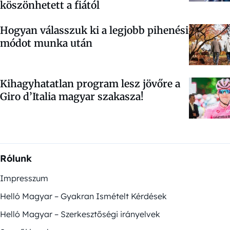
köszönhetett a fiától
Hogyan válasszuk ki a legjobb pihenési
módot munka után
Kihagyhatatlan program lesz jövőre a
Giro d’Italia magyar szakasza!
Rólunk
Impresszum
Helló Magyar – Gyakran Ismételt Kérdések
Helló Magyar – Szerkesztőségi irányelvek