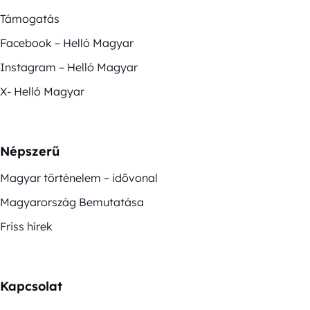
Támogatás
Facebook – Helló Magyar
Instagram – Helló Magyar
X- Helló Magyar
Népszerű
Magyar történelem – idővonal
Magyarország Bemutatása
Friss hírek
Kapcsolat