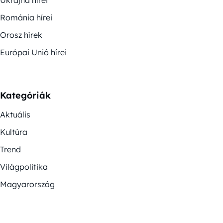
Románia hírei
Orosz hírek
Európai Unió hírei
Kategóriák
Aktuális
Kultúra
Trend
Világpolitika
Magyarország