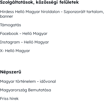
Szolgáltatások, közösségi felületek
Hirdess Helló Magyar híroldalon – Szponzorált tartalom,
banner
Támogatás
Facebook – Helló Magyar
Instagram – Helló Magyar
X- Helló Magyar
Népszerű
Magyar történelem – idővonal
Magyarország Bemutatása
Friss hírek