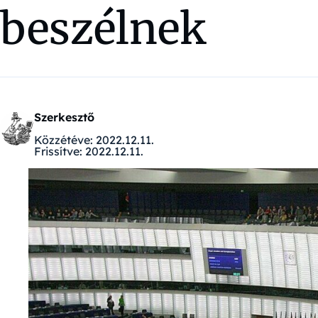
beszélnek
Szerkesztő
Közzétéve:
2022.12.11.
Frissítve:
2022.12.11.