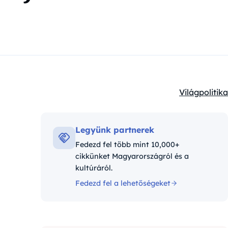
Világpolitika
Kategóriák:
Legyünk partnerek
Fedezd fel több mint 10,000+
cikkünket Magyarországról és a
kultúráról.
Fedezd fel a lehetőségeket