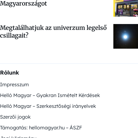
Magyarországot
Megtalálhatjuk az univerzum legelső
csillagait?
Rólunk
Impresszum
Helló Magyar – Gyakran Ismételt Kérdések
Helló Magyar – Szerkesztőségi irányelvek
Szerzői jogok
Támogatás: hellomagyar.hu – ÁSZF