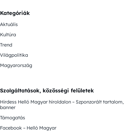
Kategóriák
Aktuális
Kultúra
Trend
Világpolitika
Magyarország
Szolgáltatások, közösségi felületek
Hirdess Helló Magyar híroldalon – Szponzorált tartalom,
banner
Támogatás
Facebook – Helló Magyar