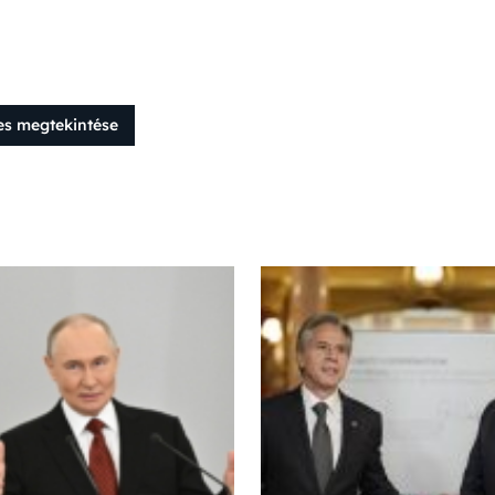
es megtekintése