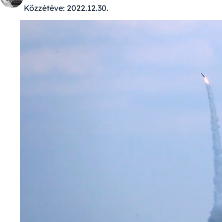
Közzétéve:
2022.12.30.