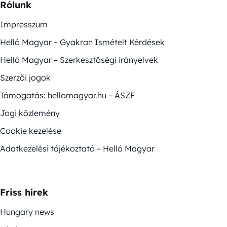
Rólunk
Impresszum
Helló Magyar – Gyakran Ismételt Kérdések
Helló Magyar – Szerkesztőségi irányelvek
Szerzői jogok
Támogatás: hellomagyar.hu – ÁSZF
Jogi közlemény
Cookie kezelése
Adatkezelési tájékoztató – Helló Magyar
Friss hírek
Hungary news