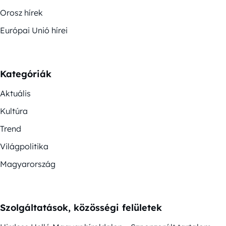
Orosz hírek
Európai Unió hírei
Kategóriák
Aktuális
Kultúra
Trend
Világpolitika
Magyarország
Szolgáltatások, közösségi felületek