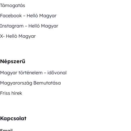
Támogatás
Facebook – Helló Magyar
Instagram – Helló Magyar
X- Helló Magyar
Népszerű
Magyar történelem – idővonal
Magyarország Bemutatása
Friss hírek
Kapcsolat
Email