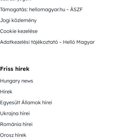
Támogatás: hellomagyar.hu – ÁSZF
Jogi közlemény
Cookie kezelése
Adatkezelési tájékoztató – Helló Magyar
Friss hírek
Hungary news
Hírek
Egyesült Államok hírei
Ukrajna hírei
Románia hírei
Orosz hírek