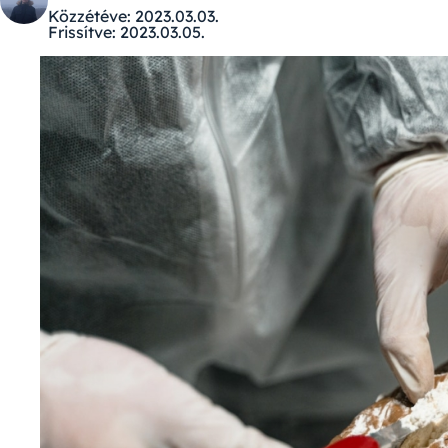
Közzétéve:
2023.03.03.
Frissítve:
2023.03.05.