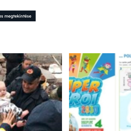
es megtekintése