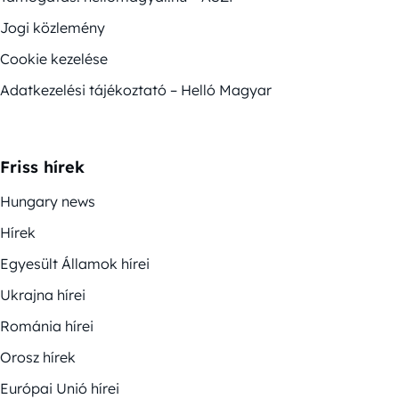
Jogi közlemény
Cookie kezelése
Adatkezelési tájékoztató – Helló Magyar
Friss hírek
Hungary news
Hírek
Egyesült Államok hírei
Ukrajna hírei
Románia hírei
Orosz hírek
Európai Unió hírei