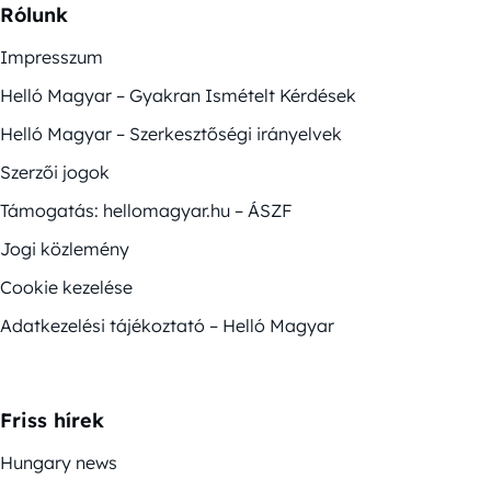
Rólunk
Impresszum
Helló Magyar – Gyakran Ismételt Kérdések
Helló Magyar – Szerkesztőségi irányelvek
Szerzői jogok
Támogatás: hellomagyar.hu – ÁSZF
Jogi közlemény
Cookie kezelése
Adatkezelési tájékoztató – Helló Magyar
Friss hírek
Hungary news