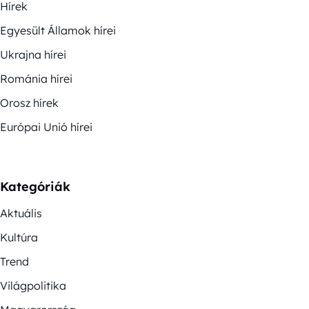
Hírek
Egyesült Államok hírei
Ukrajna hírei
Románia hírei
Orosz hírek
Európai Unió hírei
Kategóriák
Aktuális
Kultúra
Trend
Világpolitika