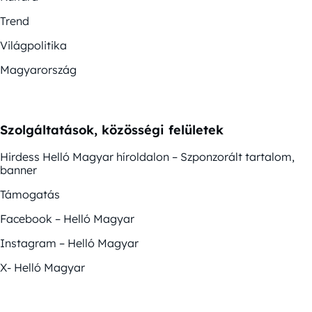
Trend
Világpolitika
Magyarország
Szolgáltatások, közösségi felületek
Hirdess Helló Magyar híroldalon – Szponzorált tartalom,
banner
Támogatás
Facebook – Helló Magyar
Instagram – Helló Magyar
X- Helló Magyar