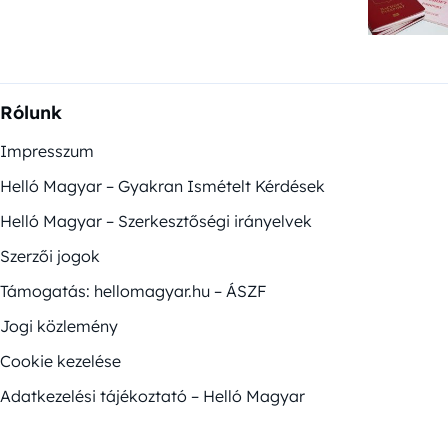
Rólunk
Impresszum
Helló Magyar – Gyakran Ismételt Kérdések
Helló Magyar – Szerkesztőségi irányelvek
Szerzői jogok
Támogatás: hellomagyar.hu – ÁSZF
Jogi közlemény
Cookie kezelése
Adatkezelési tájékoztató – Helló Magyar