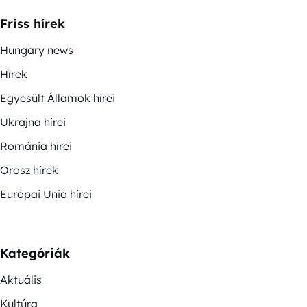
Friss hírek
Hungary news
Hírek
Egyesült Államok hírei
Ukrajna hírei
Románia hírei
Orosz hírek
Európai Unió hírei
Kategóriák
Aktuális
Kultúra