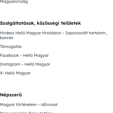
Magyarország
Szolgáltatások, közösségi felületek
Hirdess Helló Magyar híroldalon – Szponzorált tartalom,
banner
Támogatás
Facebook – Helló Magyar
Instagram – Helló Magyar
X- Helló Magyar
Népszerű
Magyar történelem – idővonal