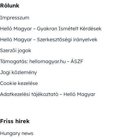
Rólunk
Impresszum
Helló Magyar – Gyakran Ismételt Kérdések
Helló Magyar – Szerkesztőségi irányelvek
Szerzői jogok
Támogatás: hellomagyar.hu – ÁSZF
Jogi közlemény
Cookie kezelése
Adatkezelési tájékoztató – Helló Magyar
Friss hírek
Hungary news