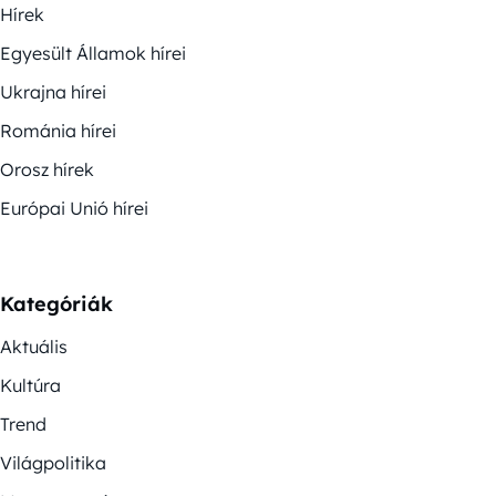
Hírek
Egyesült Államok hírei
Ukrajna hírei
Románia hírei
Orosz hírek
Európai Unió hírei
Kategóriák
Aktuális
Kultúra
Trend
Világpolitika