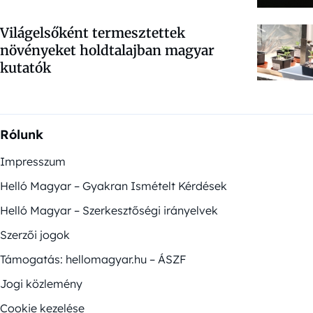
Világelsőként termesztettek
növényeket holdtalajban magyar
kutatók
Rólunk
Impresszum
Helló Magyar – Gyakran Ismételt Kérdések
Helló Magyar – Szerkesztőségi irányelvek
Szerzői jogok
Támogatás: hellomagyar.hu – ÁSZF
Jogi közlemény
Cookie kezelése