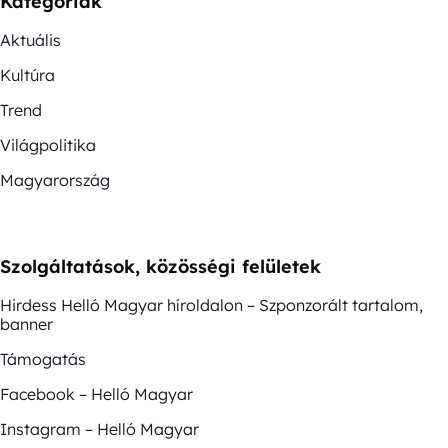
Kategóriák
Aktuális
Kultúra
Trend
Világpolitika
Magyarország
Szolgáltatások, közösségi felületek
Hirdess Helló Magyar híroldalon – Szponzorált tartalom,
banner
Támogatás
Facebook – Helló Magyar
Instagram – Helló Magyar