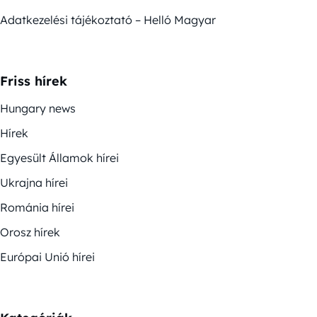
Adatkezelési tájékoztató – Helló Magyar
Friss hírek
Hungary news
Hírek
Egyesült Államok hírei
Ukrajna hírei
Románia hírei
Orosz hírek
Európai Unió hírei