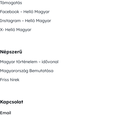
Támogatás
Facebook – Helló Magyar
Instagram – Helló Magyar
X- Helló Magyar
Népszerű
Magyar történelem – idővonal
Magyarország Bemutatása
Friss hírek
Kapcsolat
Email