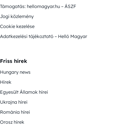
Támogatás: hellomagyar.hu – ÁSZF
Jogi közlemény
Cookie kezelése
Adatkezelési tájékoztató – Helló Magyar
Friss hírek
Hungary news
Hírek
Egyesült Államok hírei
Ukrajna hírei
Románia hírei
Orosz hírek