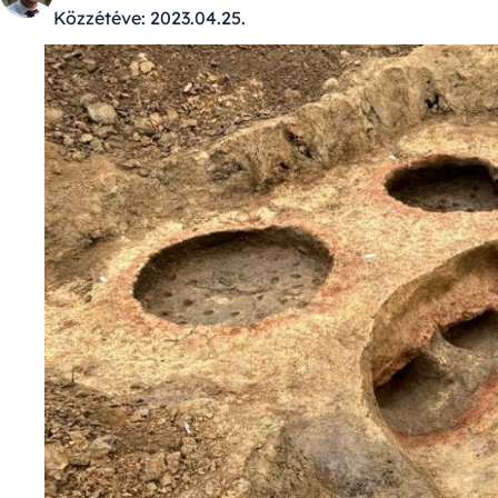
Közzétéve:
2023.04.25.