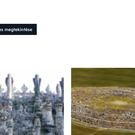
es megtekintése