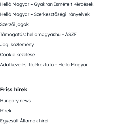
Helló Magyar – Gyakran Ismételt Kérdések
Helló Magyar – Szerkesztőségi irányelvek
Szerzői jogok
Támogatás: hellomagyar.hu – ÁSZF
Jogi közlemény
Cookie kezelése
Adatkezelési tájékoztató – Helló Magyar
Friss hírek
Hungary news
Hírek
Egyesült Államok hírei