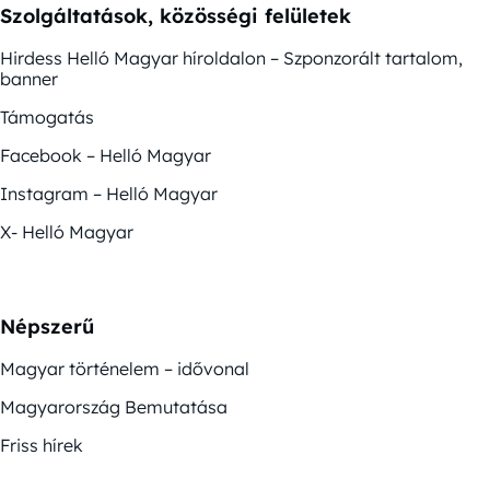
Szolgáltatások, közösségi felületek
Hirdess Helló Magyar híroldalon – Szponzorált tartalom,
banner
Támogatás
Facebook – Helló Magyar
Instagram – Helló Magyar
X- Helló Magyar
Népszerű
Magyar történelem – idővonal
Magyarország Bemutatása
Friss hírek