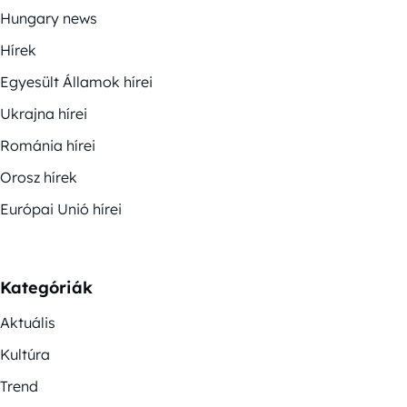
Hungary news
Hírek
Egyesült Államok hírei
Ukrajna hírei
Románia hírei
Orosz hírek
Európai Unió hírei
Kategóriák
Aktuális
Kultúra
Trend