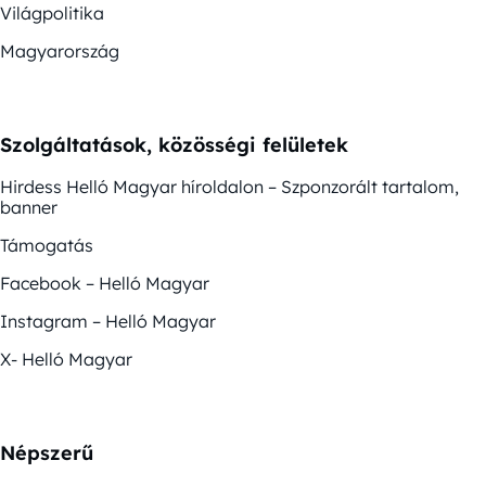
Világpolitika
Magyarország
Szolgáltatások, közösségi felületek
Hirdess Helló Magyar híroldalon – Szponzorált tartalom,
banner
Támogatás
Facebook – Helló Magyar
Instagram – Helló Magyar
X- Helló Magyar
Népszerű