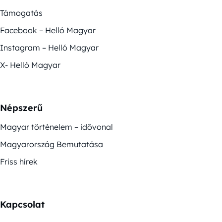
Támogatás
Facebook – Helló Magyar
Instagram – Helló Magyar
X- Helló Magyar
Népszerű
Magyar történelem – idővonal
Magyarország Bemutatása
Friss hírek
Kapcsolat