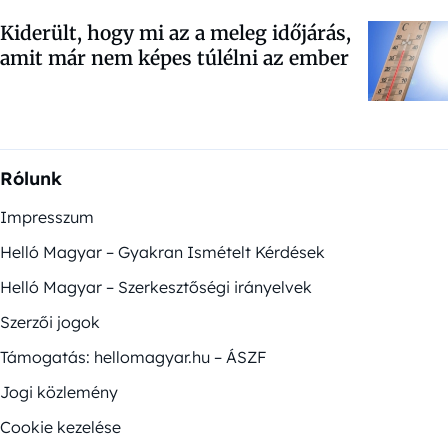
Kiderült, hogy mi az a meleg időjárás,
amit már nem képes túlélni az ember
Rólunk
Impresszum
Helló Magyar – Gyakran Ismételt Kérdések
Helló Magyar – Szerkesztőségi irányelvek
Szerzői jogok
Támogatás: hellomagyar.hu – ÁSZF
Jogi közlemény
Cookie kezelése