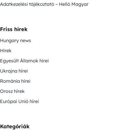
Adatkezelési tájékoztató – Helló Magyar
Friss hírek
Hungary news
Hírek
Egyesült Államok hírei
Ukrajna hírei
Románia hírei
Orosz hírek
Európai Unió hírei
Kategóriák