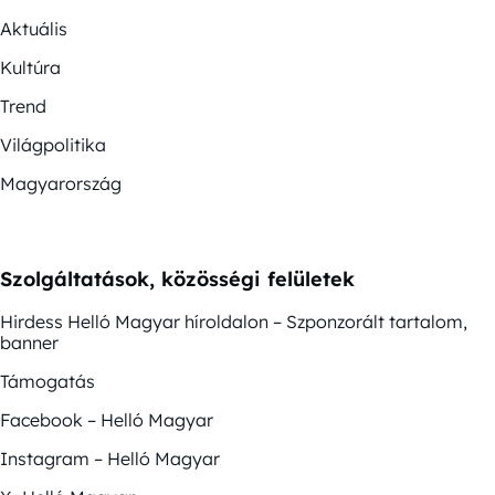
Aktuális
Kultúra
Trend
Világpolitika
Magyarország
Szolgáltatások, közösségi felületek
Hirdess Helló Magyar híroldalon – Szponzorált tartalom,
banner
Támogatás
Facebook – Helló Magyar
Instagram – Helló Magyar