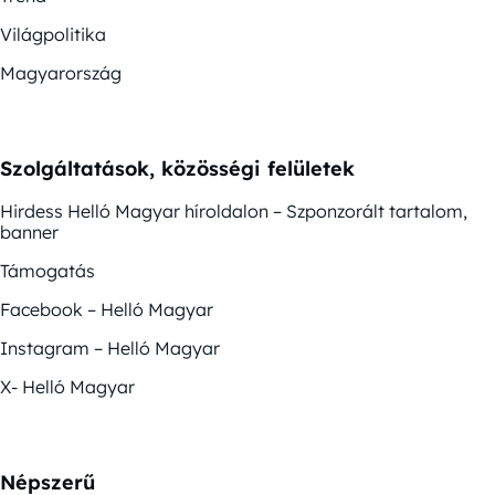
Világpolitika
Magyarország
Szolgáltatások, közösségi felületek
Hirdess Helló Magyar híroldalon – Szponzorált tartalom,
banner
Támogatás
Facebook – Helló Magyar
Instagram – Helló Magyar
X- Helló Magyar
Népszerű