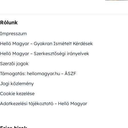
Rólunk
Impresszum
Helló Magyar – Gyakran Ismételt Kérdések
Helló Magyar – Szerkesztőségi irányelvek
Szerzői jogok
Támogatás: hellomagyar.hu – ÁSZF
Jogi közlemény
Cookie kezelése
Adatkezelési tájékoztató – Helló Magyar