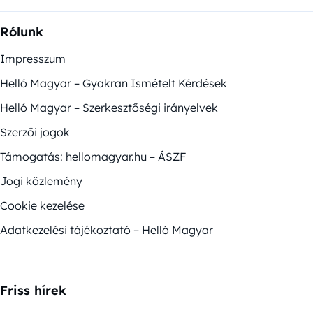
Rólunk
Impresszum
Helló Magyar – Gyakran Ismételt Kérdések
Helló Magyar – Szerkesztőségi irányelvek
Szerzői jogok
Támogatás: hellomagyar.hu – ÁSZF
Jogi közlemény
Cookie kezelése
Adatkezelési tájékoztató – Helló Magyar
Friss hírek