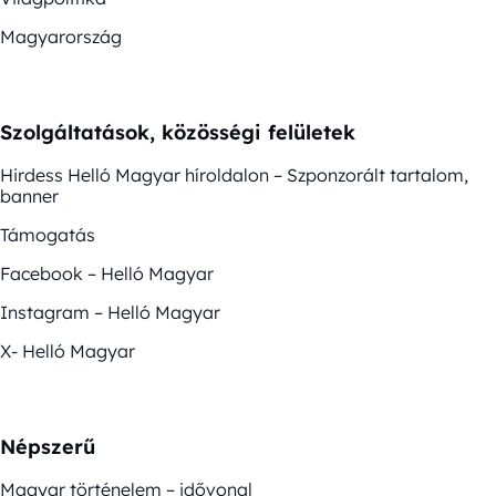
Magyarország
Szolgáltatások, közösségi felületek
Hirdess Helló Magyar híroldalon – Szponzorált tartalom,
banner
Támogatás
Facebook – Helló Magyar
Instagram – Helló Magyar
X- Helló Magyar
Népszerű
Magyar történelem – idővonal