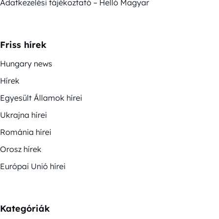
Adatkezelési tájékoztató – Helló Magyar
Friss hírek
Hungary news
Hírek
Egyesült Államok hírei
Ukrajna hírei
Románia hírei
Orosz hírek
Európai Unió hírei
Kategóriák