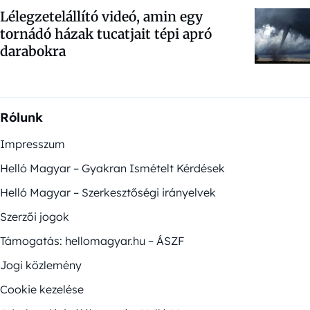
Lélegzetelállító videó, amin egy
tornádó házak tucatjait tépi apró
darabokra
Rólunk
Impresszum
Helló Magyar – Gyakran Ismételt Kérdések
Helló Magyar – Szerkesztőségi irányelvek
Szerzői jogok
Támogatás: hellomagyar.hu – ÁSZF
Jogi közlemény
Cookie kezelése