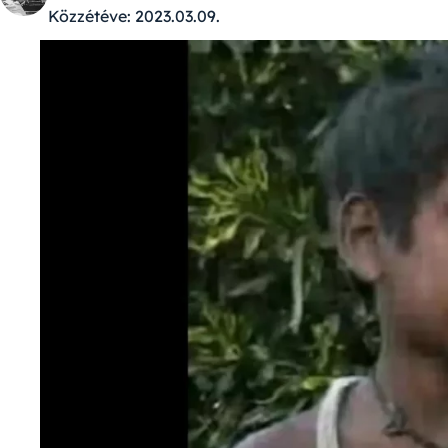
Közzétéve:
2023.03.09.