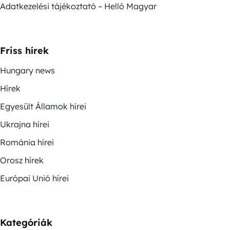
Adatkezelési tájékoztató – Helló Magyar
Friss hírek
Hungary news
Hírek
Egyesült Államok hírei
Ukrajna hírei
Románia hírei
Orosz hírek
Európai Unió hírei
Kategóriák