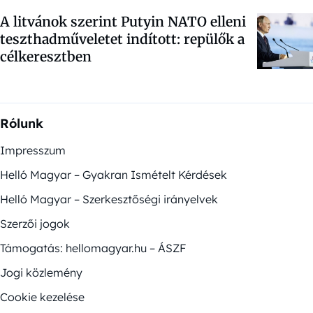
A litvánok szerint Putyin NATO elleni
teszthadműveletet indított: repülők a
célkeresztben
Rólunk
Impresszum
Helló Magyar – Gyakran Ismételt Kérdések
Helló Magyar – Szerkesztőségi irányelvek
Szerzői jogok
Támogatás: hellomagyar.hu – ÁSZF
Jogi közlemény
Cookie kezelése