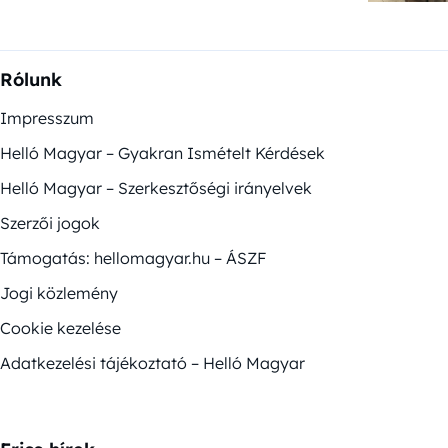
Rólunk
Impresszum
Helló Magyar – Gyakran Ismételt Kérdések
Helló Magyar – Szerkesztőségi irányelvek
Szerzői jogok
Támogatás: hellomagyar.hu – ÁSZF
Jogi közlemény
Cookie kezelése
Adatkezelési tájékoztató – Helló Magyar