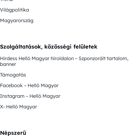
Világpolitika
Magyarország
Szolgáltatások, közösségi felületek
Hirdess Helló Magyar híroldalon – Szponzorált tartalom,
banner
Támogatás
Facebook – Helló Magyar
Instagram – Helló Magyar
X- Helló Magyar
Népszerű