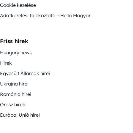
Cookie kezelése
Adatkezelési tájékoztató – Helló Magyar
Friss hírek
Hungary news
Hírek
Egyesült Államok hírei
Ukrajna hírei
Románia hírei
Orosz hírek
Európai Unió hírei