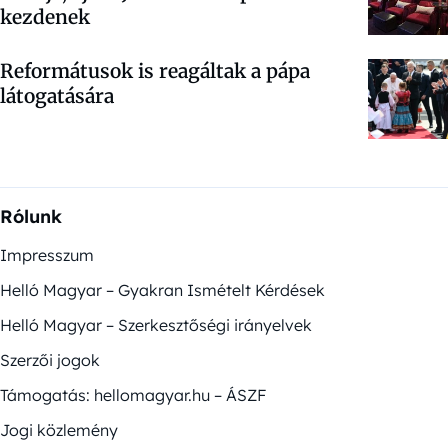
kezdenek
Reformátusok is reagáltak a pápa
látogatására
Rólunk
Impresszum
Helló Magyar – Gyakran Ismételt Kérdések
Helló Magyar – Szerkesztőségi irányelvek
Szerzői jogok
Támogatás: hellomagyar.hu – ÁSZF
Jogi közlemény