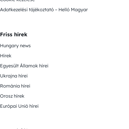
Adatkezelési tájékoztató – Helló Magyar
Friss hírek
Hungary news
Hírek
Egyesült Államok hírei
Ukrajna hírei
Románia hírei
Orosz hírek
Európai Unió hírei