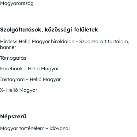
Magyarország
Szolgáltatások, közösségi felületek
Hirdess Helló Magyar híroldalon – Szponzorált tartalom,
banner
Támogatás
Facebook – Helló Magyar
Instagram – Helló Magyar
X- Helló Magyar
Népszerű
Magyar történelem – idővonal