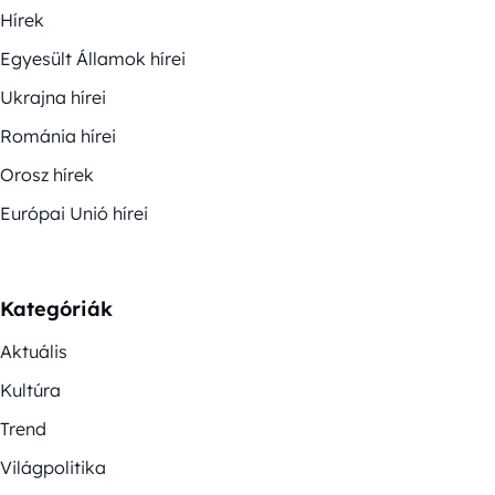
Hírek
Egyesült Államok hírei
Ukrajna hírei
Románia hírei
Orosz hírek
Európai Unió hírei
Kategóriák
Aktuális
Kultúra
Trend
Világpolitika