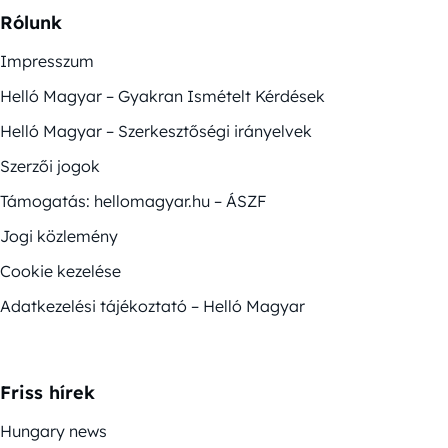
Rólunk
Impresszum
Helló Magyar – Gyakran Ismételt Kérdések
Helló Magyar – Szerkesztőségi irányelvek
Szerzői jogok
Támogatás: hellomagyar.hu – ÁSZF
Jogi közlemény
Cookie kezelése
Adatkezelési tájékoztató – Helló Magyar
Friss hírek
Hungary news