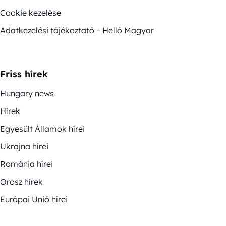
Cookie kezelése
Adatkezelési tájékoztató – Helló Magyar
Friss hírek
Hungary news
Hírek
Egyesült Államok hírei
Ukrajna hírei
Románia hírei
Orosz hírek
Európai Unió hírei