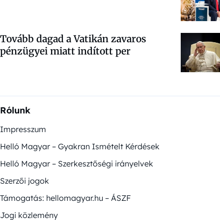
Tovább dagad a Vatikán zavaros
pénzügyei miatt indított per
Rólunk
Impresszum
Helló Magyar – Gyakran Ismételt Kérdések
Helló Magyar – Szerkesztőségi irányelvek
Szerzői jogok
Támogatás: hellomagyar.hu – ÁSZF
Jogi közlemény