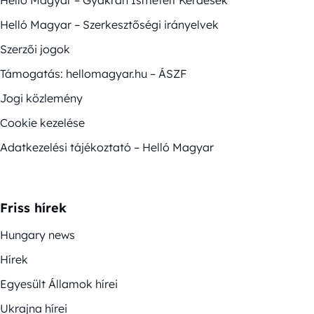
Helló Magyar – Szerkesztőségi irányelvek
Szerzői jogok
Támogatás: hellomagyar.hu – ÁSZF
Jogi közlemény
Cookie kezelése
Adatkezelési tájékoztató – Helló Magyar
Friss hírek
Hungary news
Hírek
Egyesült Államok hírei
Ukrajna hírei