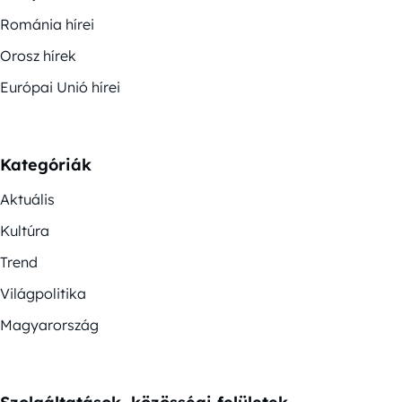
Románia hírei
Orosz hírek
Európai Unió hírei
Kategóriák
Aktuális
Kultúra
Trend
Világpolitika
Magyarország