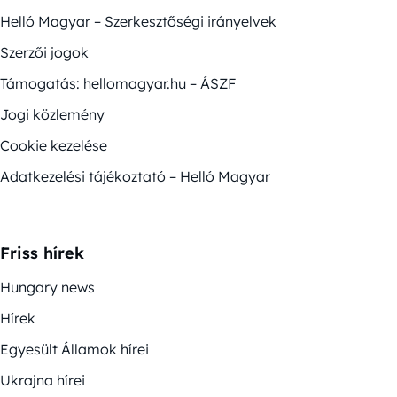
Helló Magyar – Szerkesztőségi irányelvek
Szerzői jogok
Támogatás: hellomagyar.hu – ÁSZF
Jogi közlemény
Cookie kezelése
Adatkezelési tájékoztató – Helló Magyar
Friss hírek
Hungary news
Hírek
Egyesült Államok hírei
Ukrajna hírei