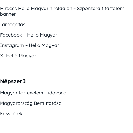
Hirdess Helló Magyar híroldalon – Szponzorált tartalom,
banner
Támogatás
Facebook – Helló Magyar
Instagram – Helló Magyar
X- Helló Magyar
Népszerű
Magyar történelem – idővonal
Magyarország Bemutatása
Friss hírek