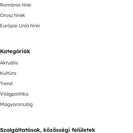
Románia hírei
Orosz hírek
Európai Unió hírei
Kategóriák
Aktuális
Kultúra
Trend
Világpolitika
Magyarország
Szolgáltatások, közösségi felületek