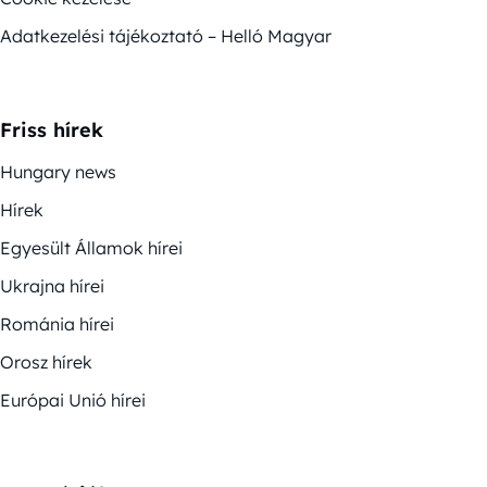
Adatkezelési tájékoztató – Helló Magyar
Friss hírek
Hungary news
Hírek
Egyesült Államok hírei
Ukrajna hírei
Románia hírei
Orosz hírek
Európai Unió hírei