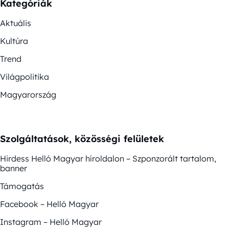
Kategóriák
Aktuális
Kultúra
Trend
Világpolitika
Magyarország
Szolgáltatások, közösségi felületek
Hirdess Helló Magyar híroldalon – Szponzorált tartalom,
banner
Támogatás
Facebook – Helló Magyar
Instagram – Helló Magyar