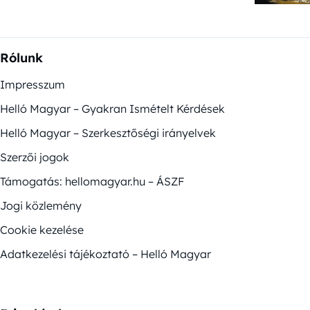
Rólunk
Impresszum
Helló Magyar – Gyakran Ismételt Kérdések
Helló Magyar – Szerkesztőségi irányelvek
Szerzői jogok
Támogatás: hellomagyar.hu – ÁSZF
Jogi közlemény
Cookie kezelése
Adatkezelési tájékoztató – Helló Magyar