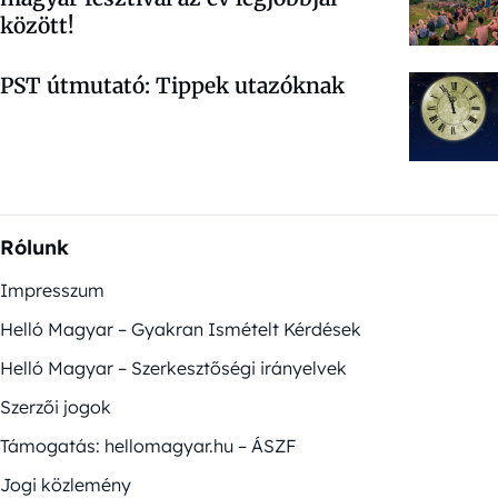
között!
PST útmutató: Tippek utazóknak
Rólunk
Impresszum
Helló Magyar – Gyakran Ismételt Kérdések
Helló Magyar – Szerkesztőségi irányelvek
Szerzői jogok
Támogatás: hellomagyar.hu – ÁSZF
Jogi közlemény