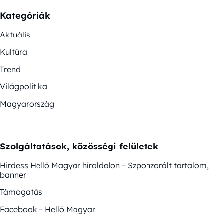
Kategóriák
Aktuális
Kultúra
Trend
Világpolitika
Magyarország
Szolgáltatások, közösségi felületek
Hirdess Helló Magyar híroldalon – Szponzorált tartalom,
banner
Támogatás
Facebook – Helló Magyar