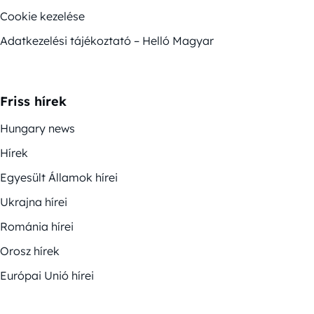
Cookie kezelése
Adatkezelési tájékoztató – Helló Magyar
Friss hírek
Hungary news
Hírek
Egyesült Államok hírei
Ukrajna hírei
Románia hírei
Orosz hírek
Európai Unió hírei