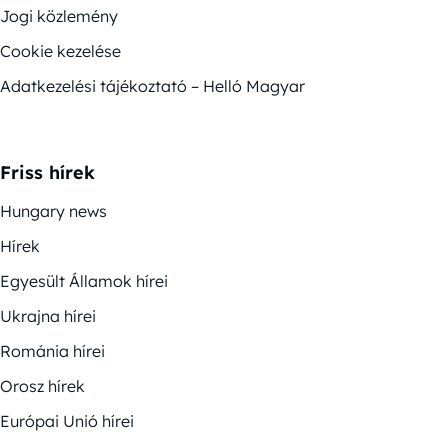
Jogi közlemény
Cookie kezelése
Adatkezelési tájékoztató – Helló Magyar
Friss hírek
Hungary news
Hírek
Egyesült Államok hírei
Ukrajna hírei
Románia hírei
Orosz hírek
Európai Unió hírei