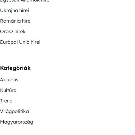
Ukrajna hírei
Románia hírei
Orosz hírek
Európai Unió hírei
Kategóriák
Aktuális
Kultúra
Trend
Világpolitika
Magyarország