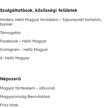
Szolgáltatások, közösségi felületek
Hirdess Helló Magyar híroldalon – Szponzorált tartalom,
banner
Támogatás
Facebook – Helló Magyar
Instagram – Helló Magyar
X- Helló Magyar
Népszerű
Magyar történelem – idővonal
Magyarország Bemutatása
Friss hírek