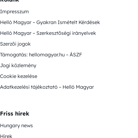
Impresszum
Helló Magyar – Gyakran Ismételt Kérdések
Helló Magyar – Szerkesztőségi irányelvek
Szerzői jogok
Támogatás: hellomagyar.hu – ÁSZF
Jogi közlemény
Cookie kezelése
Adatkezelési tájékoztató – Helló Magyar
Friss hírek
Hungary news
Hírek