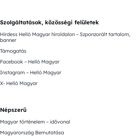
Szolgáltatások, közösségi felületek
Hirdess Helló Magyar híroldalon – Szponzorált tartalom,
banner
Támogatás
Facebook – Helló Magyar
Instagram – Helló Magyar
X- Helló Magyar
Népszerű
Magyar történelem – idővonal
Magyarország Bemutatása