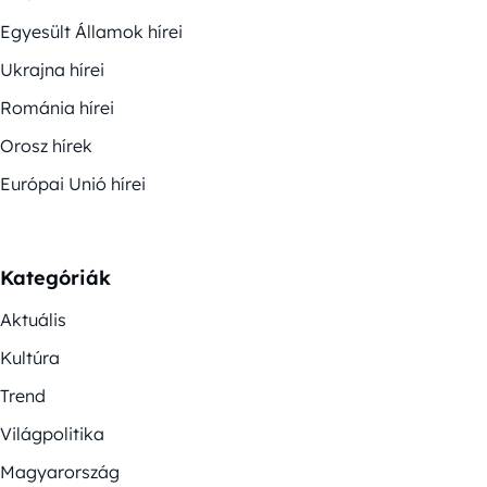
Egyesült Államok hírei
Ukrajna hírei
Románia hírei
Orosz hírek
Európai Unió hírei
Kategóriák
Aktuális
Kultúra
Trend
Világpolitika
Magyarország