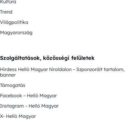
Kultúra
Trend
Világpolitika
Magyarország
Szolgáltatások, közösségi felületek
Hirdess Helló Magyar híroldalon – Szponzorált tartalom,
banner
Támogatás
Facebook – Helló Magyar
Instagram – Helló Magyar
X- Helló Magyar