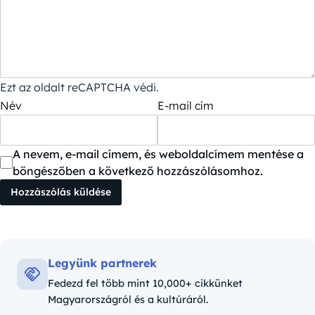
Ezt az oldalt reCAPTCHA védi.
Név
E-mail cím
A nevem, e-mail címem, és weboldalcímem mentése a
böngészőben a következő hozzászólásomhoz.
Legyünk partnerek
Fedezd fel több mint 10,000+ cikkünket
Magyarországról és a kultúráról.