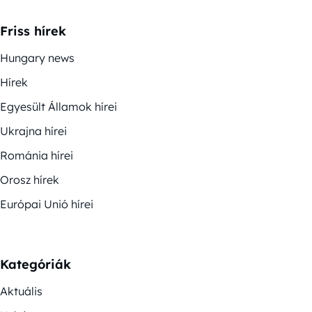
Friss hírek
Hungary news
Hírek
Egyesült Államok hírei
Ukrajna hírei
Románia hírei
Orosz hírek
Európai Unió hírei
Kategóriák
Aktuális