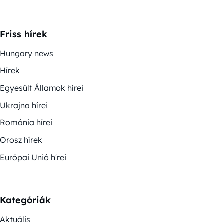
Friss hírek
Hungary news
Hírek
Egyesült Államok hírei
Ukrajna hírei
Románia hírei
Orosz hírek
Európai Unió hírei
Kategóriák
Aktuális