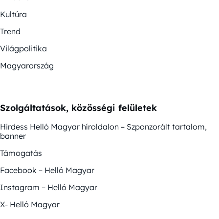
Kultúra
Trend
Világpolitika
Magyarország
Szolgáltatások, közösségi felületek
Hirdess Helló Magyar híroldalon – Szponzorált tartalom,
banner
Támogatás
Facebook – Helló Magyar
Instagram – Helló Magyar
X- Helló Magyar