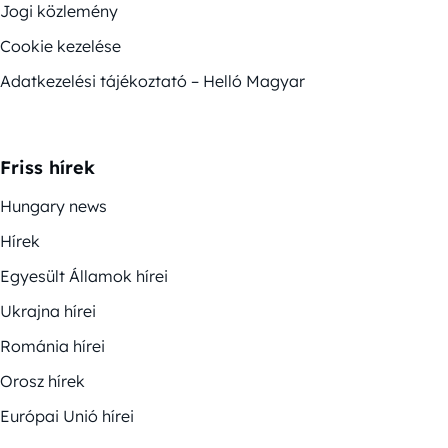
Jogi közlemény
Cookie kezelése
Adatkezelési tájékoztató – Helló Magyar
Friss hírek
Hungary news
Hírek
Egyesült Államok hírei
Ukrajna hírei
Románia hírei
Orosz hírek
Európai Unió hírei