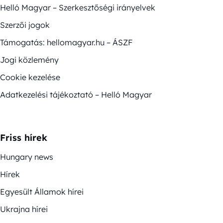
Helló Magyar – Szerkesztőségi irányelvek
Szerzői jogok
Támogatás: hellomagyar.hu – ÁSZF
Jogi közlemény
Cookie kezelése
Adatkezelési tájékoztató – Helló Magyar
Friss hírek
Hungary news
Hírek
Egyesült Államok hírei
Ukrajna hírei