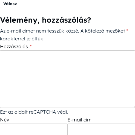
Válasz
Vélemény, hozzászólás?
Az e-mail címet nem tesszük közzé.
A kötelező mezőket
*
karakterrel jelöltük
Hozzászólás
*
Ezt az oldalt reCAPTCHA védi.
Név
E-mail cím