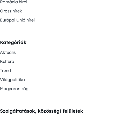
Románia hírei
Orosz hírek
Európai Unió hírei
Kategóriák
Aktuális
Kultúra
Trend
Világpolitika
Magyarország
Szolgáltatások, közösségi felületek