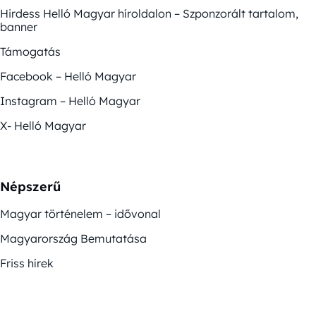
Hirdess Helló Magyar híroldalon – Szponzorált tartalom,
banner
Támogatás
Facebook – Helló Magyar
Instagram – Helló Magyar
X- Helló Magyar
Népszerű
Magyar történelem – idővonal
Magyarország Bemutatása
Friss hírek