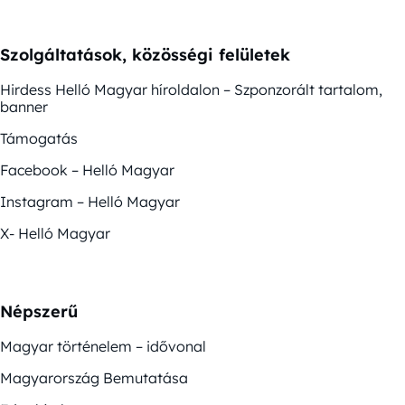
Szolgáltatások, közösségi felületek
Hirdess Helló Magyar híroldalon – Szponzorált tartalom,
banner
Támogatás
Facebook – Helló Magyar
Instagram – Helló Magyar
X- Helló Magyar
Népszerű
Magyar történelem – idővonal
Magyarország Bemutatása