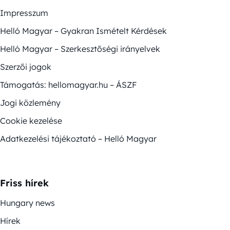
Impresszum
Helló Magyar – Gyakran Ismételt Kérdések
Helló Magyar – Szerkesztőségi irányelvek
Szerzői jogok
Támogatás: hellomagyar.hu – ÁSZF
Jogi közlemény
Cookie kezelése
Adatkezelési tájékoztató – Helló Magyar
Friss hírek
Hungary news
Hírek