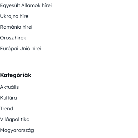
Egyesült Államok hírei
Ukrajna hírei
Románia hírei
Orosz hírek
Európai Unió hírei
Kategóriák
Aktuális
Kultúra
Trend
Világpolitika
Magyarország