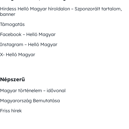
Hirdess Helló Magyar híroldalon – Szponzorált tartalom,
banner
Támogatás
Facebook – Helló Magyar
Instagram – Helló Magyar
X- Helló Magyar
Népszerű
Magyar történelem – idővonal
Magyarország Bemutatása
Friss hírek