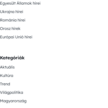
Egyesült Államok hírei
Ukrajna hírei
Románia hírei
Orosz hírek
Európai Unió hírei
Kategóriák
Aktuális
Kultúra
Trend
Világpolitika
Magyarország