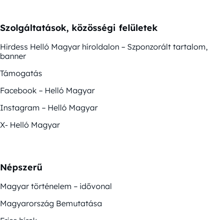
Szolgáltatások, közösségi felületek
Hirdess Helló Magyar híroldalon – Szponzorált tartalom,
banner
Támogatás
Facebook – Helló Magyar
Instagram – Helló Magyar
X- Helló Magyar
Népszerű
Magyar történelem – idővonal
Magyarország Bemutatása