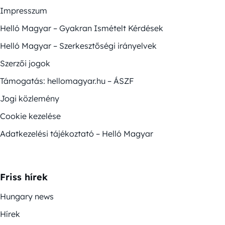
Impresszum
Helló Magyar – Gyakran Ismételt Kérdések
Helló Magyar – Szerkesztőségi irányelvek
Szerzői jogok
Támogatás: hellomagyar.hu – ÁSZF
Jogi közlemény
Cookie kezelése
Adatkezelési tájékoztató – Helló Magyar
Friss hírek
Hungary news
Hírek